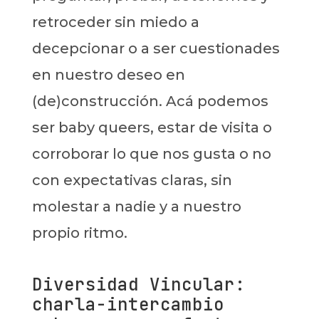
retroceder sin miedo a
decepcionar o a ser cuestionades
en nuestro deseo en
(de)construcción. Acá podemos
ser baby queers, estar de visita o
corroborar lo que nos gusta o no
con expectativas claras, sin
molestar a nadie y a nuestro
propio ritmo.
Diversidad Vincular:
charla-intercambio