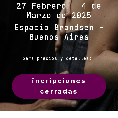
27 Febrero - 4 de
Marzo de 2025
Espacio Brandsen -
Buenos Aires
para precios y detalles:
incripciones
cerradas