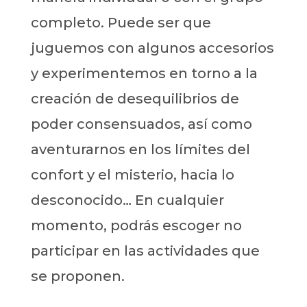
completo. Puede ser que
juguemos con algunos accesorios
y experimentemos en torno a la
creación de desequilibrios de
poder consensuados, así como
aventurarnos en los límites del
confort y el misterio, hacia lo
desconocido… En cualquier
momento, podrás escoger no
participar en las actividades que
se proponen.