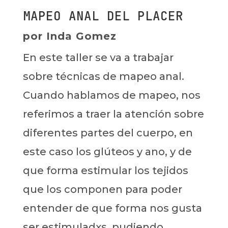
MAPEO ANAL DEL PLACER
por Inda Gomez
En este taller se va a trabajar
sobre técnicas de mapeo anal.
Cuando hablamos de mapeo, nos
referimos a traer la atención sobre
diferentes partes del cuerpo, en
este caso los glúteos y ano, y de
que forma estimular los tejidos
que los componen para poder
entender de que forma nos gusta
ser estimuladxs, pudiendo