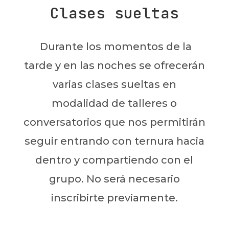
Clases sueltas
Durante los momentos de la
tarde y en las noches se ofrecerán
varias clases sueltas en
modalidad de talleres o
conversatorios que nos permitirán
seguir entrando con ternura hacia
dentro y compartiendo con el
grupo. No será necesario
inscribirte previamente.