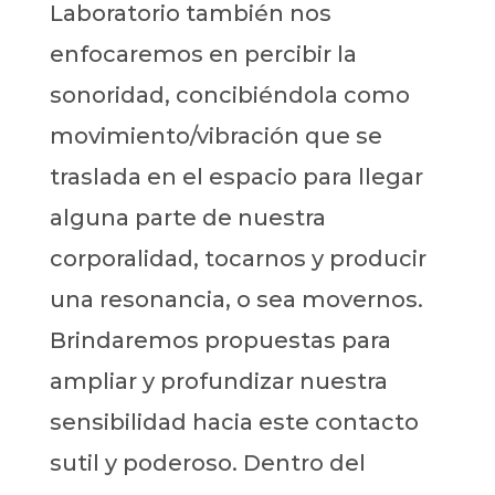
Laboratorio también nos
enfocaremos en percibir la
sonoridad, concibiéndola como
movimiento/vibración que se
traslada en el espacio para llegar
alguna parte de nuestra
corporalidad, tocarnos y producir
una resonancia, o sea movernos.
Brindaremos propuestas para
ampliar y profundizar nuestra
sensibilidad hacia este contacto
sutil y poderoso. Dentro del