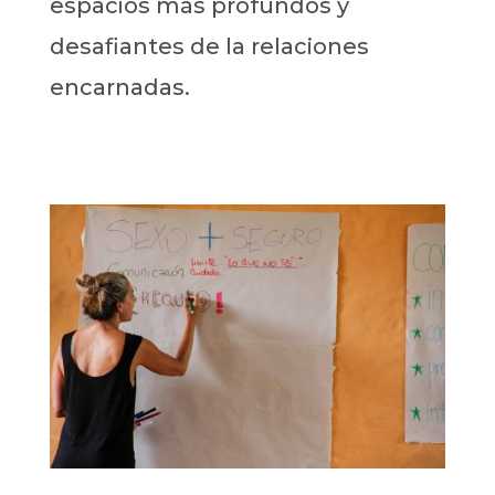
espacios más profundos y
desafiantes de la relaciones
encarnadas.