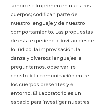
sonoro se imprimen en nuestros
cuerpos; codifican parte de
nuestro lenguaje y de nuestro
comportamiento. Las propuestas
de esta experiencia, invitan desde
lo lúdico, la improvisación, la
danza y diversos lenguajes, a
preguntarnos, observar, re
construir la comunicación entre
los cuerpos presentes y el
entorno. El Laboratorio es un
espacio para investigar nuestras