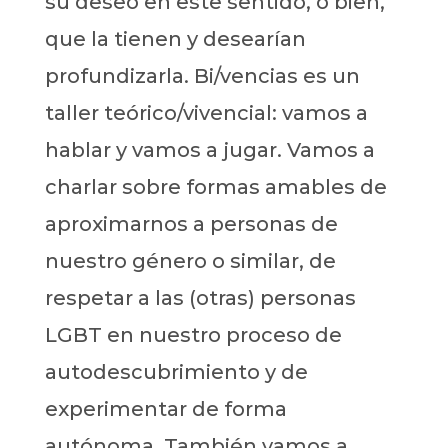
su deseo en este sentido, o bien,
que la tienen y desearían
profundizarla. Bi/vencias es un
taller teórico/vivencial: vamos a
hablar y vamos a jugar. Vamos a
charlar sobre formas amables de
aproximarnos a personas de
nuestro género o similar, de
respetar a las (otras) personas
LGBT en nuestro proceso de
autodescubrimiento y de
experimentar de forma
autónoma. También vamos a