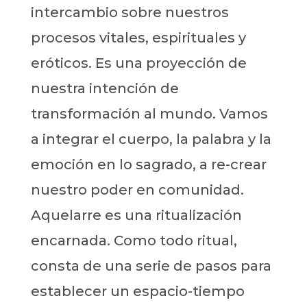
intercambio sobre nuestros
procesos vitales, espirituales y
eróticos. Es una proyección de
nuestra intención de
transformación al mundo. Vamos
a integrar el cuerpo, la palabra y la
emoción en lo sagrado, a re-crear
nuestro poder en comunidad.
Aquelarre es una ritualización
encarnada. Como todo ritual,
consta de una serie de pasos para
establecer un espacio-tiempo