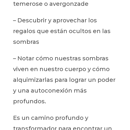
temerose o avergonzade
– Descubrir y aprovechar los
regalos que están ocultos en las
sombras
– Notar cómo nuestras sombras
viven en nuestro cuerpo y cómo
alquimizarlas para lograr un poder
y una autoconexión más
profundos.
Es un camino profundo y
transformador para encontrar un