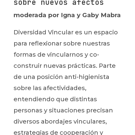
sobre nuevos afectos
moderada por Igna y Gaby Mabra
Diversidad Vincular es un espacio
para reflexionar sobre nuestras
formas de vincularnos y co-
construir nuevas prácticas. Parte
de una posición anti-higienista
sobre las afectividades,
entendiendo que distintas
personas y situaciones precisan
diversos abordajes vinculares,
estrategias de cooperación y