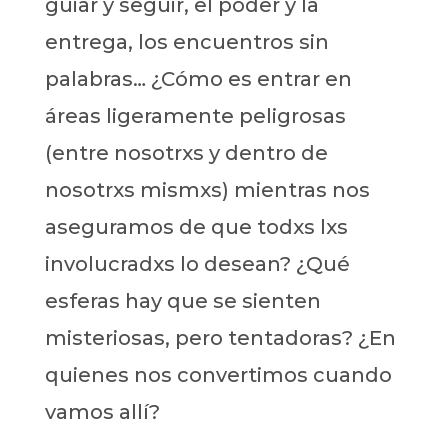
guiar y seguir, el poder y la
entrega, los encuentros sin
palabras… ¿Cómo es entrar en
áreas ligeramente peligrosas
(entre nosotrxs y dentro de
nosotrxs mismxs) mientras nos
aseguramos de que todxs lxs
involucradxs lo desean? ¿Qué
esferas hay que se sienten
misteriosas, pero tentadoras? ¿En
quienes nos convertimos cuando
vamos allí?