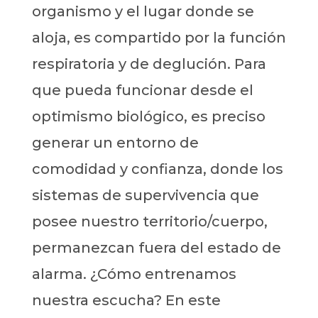
organismo y el lugar donde se
aloja, es compartido por la función
respiratoria y de deglución. Para
que pueda funcionar desde el
optimismo biológico, es preciso
generar un entorno de
comodidad y confianza, donde los
sistemas de supervivencia que
posee nuestro territorio/cuerpo,
permanezcan fuera del estado de
alarma. ¿Cómo entrenamos
nuestra escucha? En este