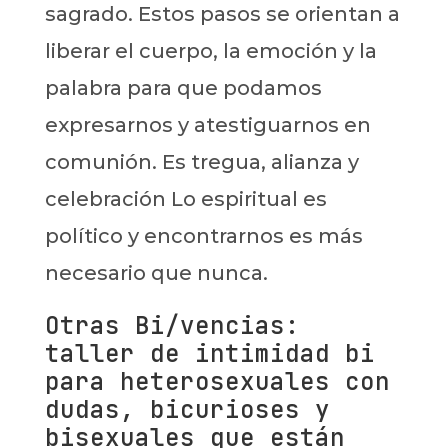
sagrado. Estos pasos se orientan a
liberar el cuerpo, la emoción y la
palabra para que podamos
expresarnos y atestiguarnos en
comunión. Es tregua, alianza y
celebración Lo espiritual es
político y encontrarnos es más
necesario que nunca.
Otras Bi/vencias:
taller de intimidad bi
para heterosexuales con
dudas, bicurioses y
bisexuales que están