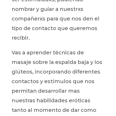
nombrar y guiar a nuestrxs
compañerxs para que nos den el
tipo de contacto que queremos
recibir.
Vas a aprender técnicas de
masaje sobre la espalda baja y los
glúteos, incorporando diferentes
contactos y estímulos que nos
permitan desarrollar mas
nuestras habilidades eróticas
tanto al momento de dar como