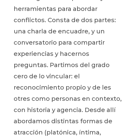
herramientas para abordar
conflictos. Consta de dos partes:
una charla de encuadre, y un
conversatorio para compartir
experiencias y hacernos
preguntas. Partimos del grado
cero de lo vincular: el
reconocimiento propio y de les
otres como personas en contexto,
con historia y agencia. Desde allí
abordamos distintas formas de
atracción (platónica, íntima,