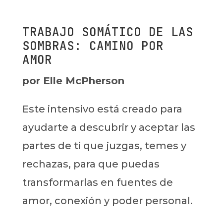
TRABAJO SOMÁTICO DE LAS
SOMBRAS: CAMINO POR
AMOR
por Elle McPherson
Este intensivo está creado para
ayudarte a descubrir y aceptar las
partes de ti que juzgas, temes y
rechazas, para que puedas
transformarlas en fuentes de
amor, conexión y poder personal.