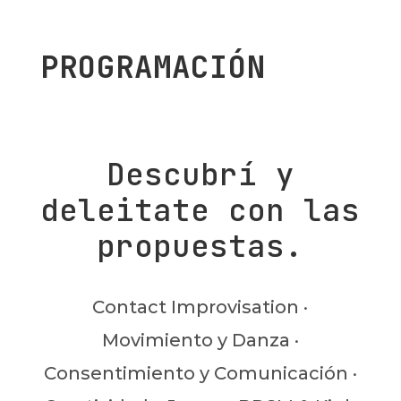
PROGRAMACIÓN
Descubrí y
deleitate con las
propuestas.
Contact Improvisation ·
Movimiento y Danza ·
Consentimiento y Comunicación ·