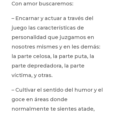
Con amor buscaremos:
– Encarnar y actuar a través del
juego las características de
personalidad que juzgamos en
nosotres mismes y en les demás:
la parte celosa, la parte puta, la
parte depredadora, la parte
víctima, y otras.
– Cultivar el sentido del humor y el
goce en áreas donde
normalmente te sientes atade,