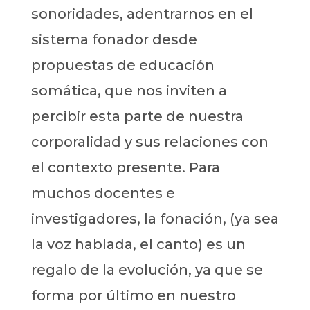
sonoridades, adentrarnos en el
sistema fonador desde
propuestas de educación
somática, que nos inviten a
percibir esta parte de nuestra
corporalidad y sus relaciones con
el contexto presente. Para
muchos docentes e
investigadores, la fonación, (ya sea
la voz hablada, el canto) es un
regalo de la evolución, ya que se
forma por último en nuestro