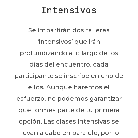
Intensivos
Se impartirán dos talleres
‘intensivos’ que irán
profundizando a lo largo de los
días del encuentro, cada
participante se inscribe en uno de
ellos. Aunque haremos el
esfuerzo, no podemos garantizar
que formes parte de tu primera
opción. Las clases intensivas se
llevan a cabo en paralelo, por lo