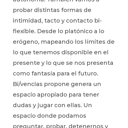
probar distintas formas de
intimidad, tacto y contacto bi-
flexible. Desde lo platónico a lo
erógeno, mapeando los límites de
lo que tenemos disponible en el
presente y lo que se nos presenta
como fantasía para el futuro.
Bi/vencias propone genera un
espacio apropiado para tener
dudas y jugar con ellas. Un
espacio donde podamos
preguntar, probar, detenernos y