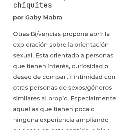
chiquites
por Gaby Mabra
Otras Bi/vencias propone abrir la
exploración sobre la orientación
sexual. Esta orientado a personas
que tienen interés, curiosidad o
deseo de compartir intimidad con
otras personas de sexos/géneros
similares al propio. Especialmente
aquellas que tienen poca o
ninguna experiencia ampliando