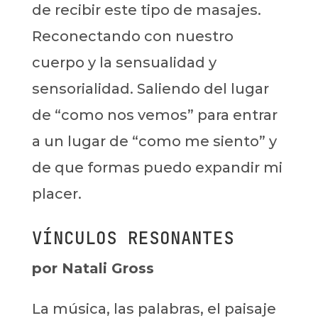
de recibir este tipo de masajes.
Reconectando con nuestro
cuerpo y la sensualidad y
sensorialidad. Saliendo del lugar
de “como nos vemos” para entrar
a un lugar de “como me siento” y
de que formas puedo expandir mi
placer.
VÍNCULOS RESONANTES
por Natali Gross
La música, las palabras, el paisaje