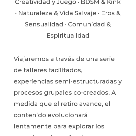
Creatividad y Juego · BDSM & Kink
· Naturaleza & Vida Salvaje · Eros &
Sensualidad · Comunidad &
Espiritualidad
Viajaremos a través de una serie
de talleres facilitados,
experiencias semi-estructuradas y
procesos grupales co-creados. A
medida que el retiro avance, el
contenido evolucionará
lentamente para explorar los