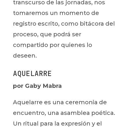
transcurso de las jornadas, nos
tomaremos un momento de
registro escrito, como bitácora del
proceso, que podrá ser
compartido por quienes lo
deseen.
AQUELARRE
por Gaby Mabra
Aquelarre es una ceremonia de
encuentro, una asamblea poética.
Un ritual para la expresión y el