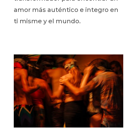
amor más auténtico e integro en
ti misme y el mundo.