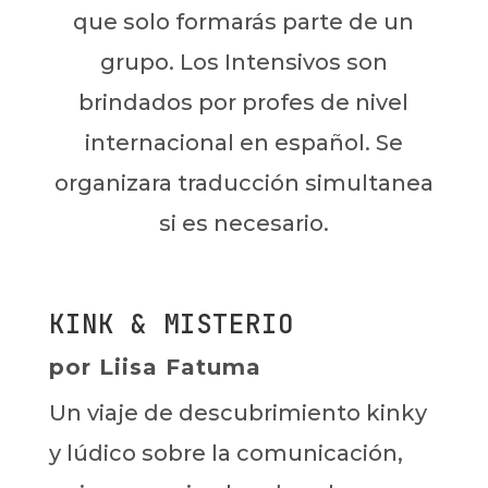
que solo formarás parte de un
grupo. Los Intensivos son
brindados por profes de nivel
internacional en español. Se
organizara traducción simultanea
si es necesario.
KINK & MISTERIO
por Liisa Fatuma
Un viaje de descubrimiento kinky
y lúdico sobre la comunicación,