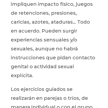
impliquen impacto físico, juegos
de retenciones, presiones,
caricias, azotes, ataduras… Todo
en acuerdo. Pueden surgir
experiencias sensuales y/o
sexuales, aunque no habrá
instrucciones que pidan contacto
genital o actividad sexual
explícita.
Los ejercicios guiados se
realizarán en parejas o tríos, de
manera individual o con el grupo